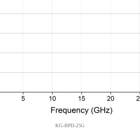
KG-BPD-25G