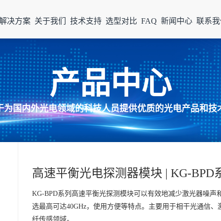
解决方案
关于我们
技术支持
选型对比
FAQ
新闻中心
联系我
产品中心
于为国内外光电领域的科技人员提供优质的光电产品和技
高速平衡光电探测器模块 | KG-BPD
KG-BPD系列高速平衡光探测模块可以有效地减少激光器噪
选最高可达40GHz，使用方便等特点。主要用于相干光通信、
纤传感领域。