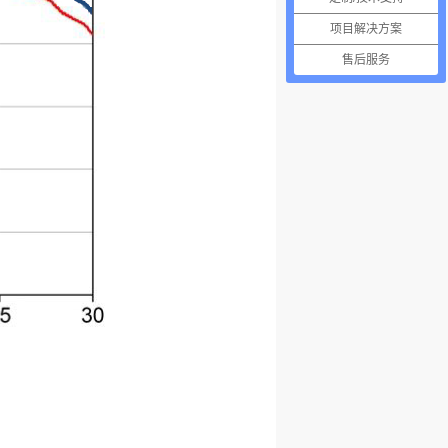
项目解决方案
售后服务