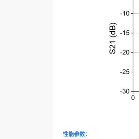
性能参数：