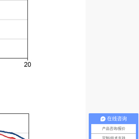
在线咨询
产品咨询/报价
定制/技术支持