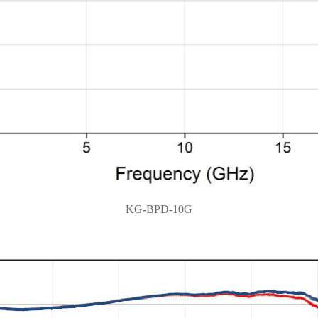
KG-BPD-10G