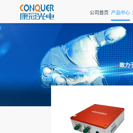
公司首页
产品中心
致力