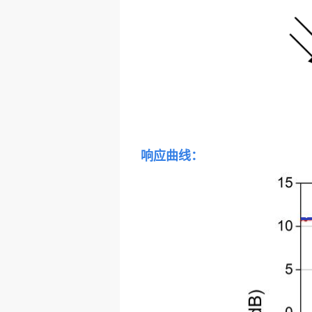
响应曲线：