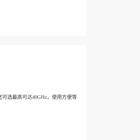
可选最高可达40GHz，使用方便等