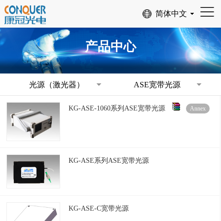
产品中心
光源（激光器）
ASE宽带光源
KG-ASE-1060系列ASE宽带光源
Annex
KG-ASE系列ASE宽带光源
KG-ASE-C宽带光源