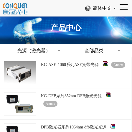
产品中心
光源（激光器）
全部品类
KG-ASE-1060系列ASE宽带光源
Annex
KG-DFB系列852nm DFB激光光源
Annex
DFB激光器系列1064nm dfb激光光源