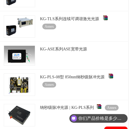
KG-TLS系列连续可调谐激光光源
Annex
KG-ASE系列ASE宽带光源
KG-PLS-08型 850nm纳秒级脉冲光源
Annex
纳秒级脉冲光源 | KG-PLS系列​
Annex
你们产品价格是多少钱？