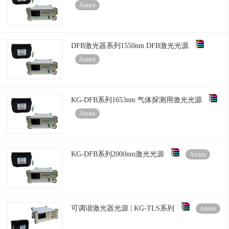
Annex
DFB激光器系列1550nm DFB激光光源
Annex
KG-DFB系列1653nm 气体探测用激光光源
Annex
KG-DFB系列2000nm激光光源
Annex
可调谐激光器光源 | KG-TLS系列
Annex