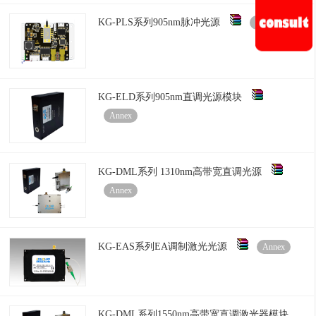
KG-PLS系列905nm脉冲光源
Annex
KG-ELD系列905nm直调光源模块
Annex
KG-DML系列 1310nm高带宽直调光源
Annex
KG-EAS系列EA调制激光光源
Annex
KG-DML系列1550nm高带宽直调激光器模块