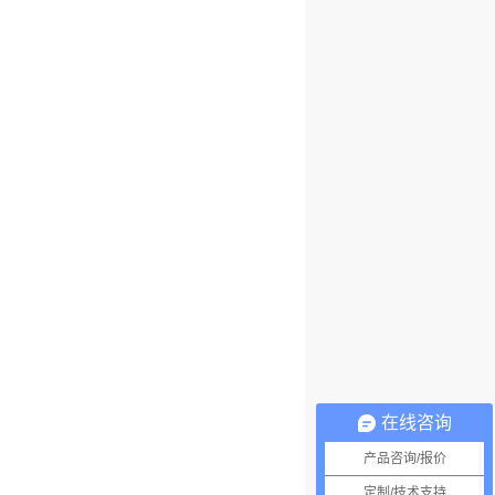
在线咨询
产品咨询/报价
定制/技术支持