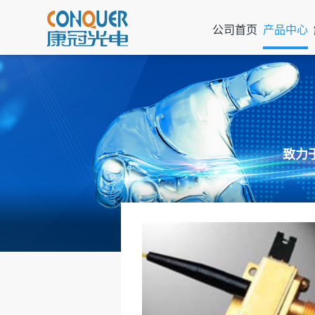
公司首页
产品中心
致力