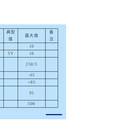
典型
备
最大值
值
注
10
5
V
10
250/5
-
65
+85
95
500