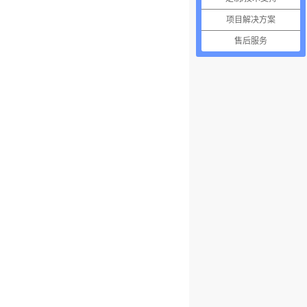
项目解决方案
售后服务