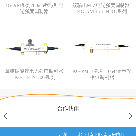
KG-AM系列780nm铌酸锂电
双输出M-Z电光强度调制器 |
光强度调制器
KG-AM-15 LiNbO₃系列
薄膜铌酸锂电光强度调制器
KG-PM-10系列 1064nm电光
| KG-TFLN-20G系列
相位调制器
合作伙伴
地址
北京市朝阳区南磨房路37