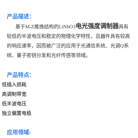
产品描述：
电光强度调制器
基于M-Z推挽结构的LiNbO3
具有
较低的半波电压和稳定的物理化学特性，且器件具有较高
的响应速率，因而被广泛的应用于光通信系统、光调Q系
统、量子密钥分发和光纤传感等领域。
产品特点：
低插入损耗
高调制带宽
低半波电压
独立偏置电极
应用领域
: