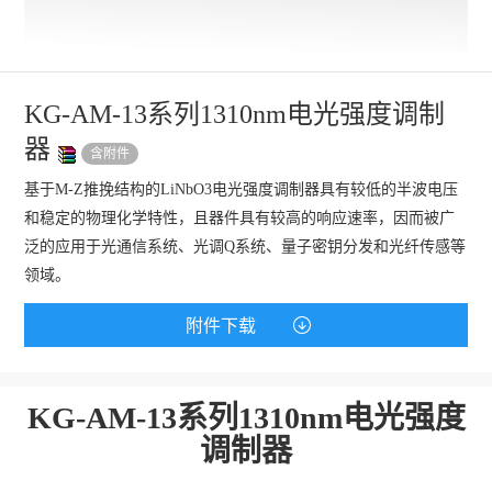
KG-AM-13系列1310nm电光强度调制
器
含附件
基于M-Z推挽结构的LiNbO3电光强度调制器具有较低的半波电压
和稳定的物理化学特性，且器件具有较高的响应速率，因而被广
泛的应用于光通信系统、光调Q系统、量子密钥分发和光纤传感等
领域。
附件下载
KG-AM-13系列1310nm电光强度
调制器