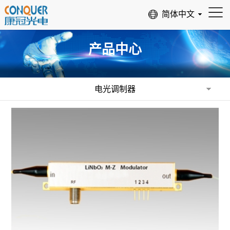
产品中心
电光调制器