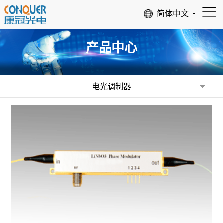
产品中心
电光调制器