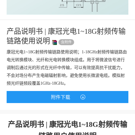
产品说明书 | 康冠光电1~18G射频传输
链路使用说明
含附件
康冠光电1~18G射频传输链路使用说明；1-18GHz射频传输链路由
电光转换模块、光纤和光电转换模块组成。用于将微波信号进行
调制后通过光的形式在光纤中传输，可以有效提高抗干扰能力，
不会对场分布产生电磁辐射影响，避免使用长微波电缆。模拟射
频光纤链频段覆盖1GHz-18GHz。
附件下载
产品说明书 | 康冠光电1~18G射频传输