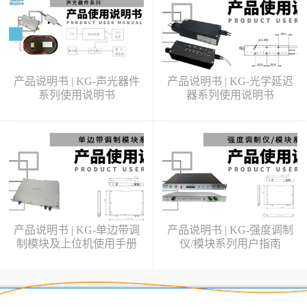
产品说明书 | KG-声光器件
产品说明书 | KG-光学延迟
系列使用说明书
器系列使用说明书
产品说明书 | KG-单边带调
产品说明书 | KG-强度调制
制模块及上位机使用手册
仪/模块系列用户指南