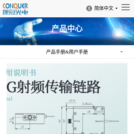
产品中心
产品手册&用户手册