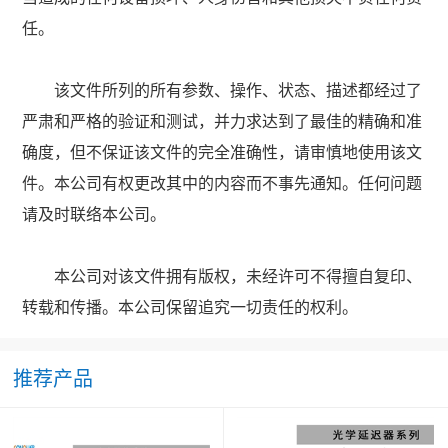
任。
该文件所列的所有参数、操作、状态、描述都经过了
严肃和严格的验证和测试，并力求达到了最佳的精确和准
确度，但不保证该文件的完全准确性，请审慎地使用该文
件。本公司有权更改其中的内容而不事先通知。任何问题
请及时联络本公司。
本公司对该文件拥有版权，未经许可不得擅自复印、
转载和传播。本公司保留追究一切责任的权利。
推荐产品